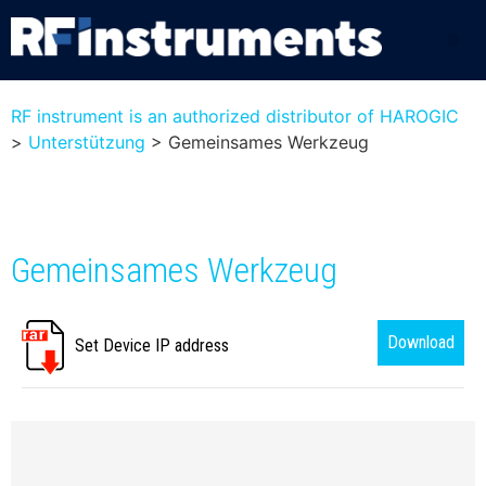
RF instrument is an authorized distributor of HAROGIC
>
Unterstützung
>
Gemeinsames Werkzeug
Gemeinsames Werkzeug
Download
Set Device IP address