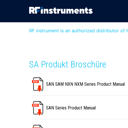
RF instrument is an authorized distributor o
SA Produkt Broschüre
SAN SAM NXN NXM Series Product Manual
SAN Series Product Manual