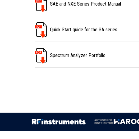
SAE and NXE Series Product Manual
Quick Start guide for the SA series
Spectrum Analyzer Portfolio